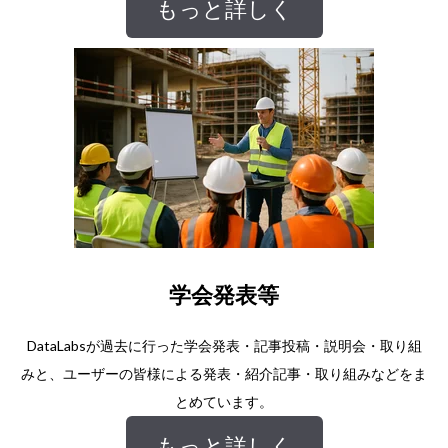
もっと詳しく
学会発表等
DataLabsが過去に行った学会発表・記事投稿・説明会・取り組
みと、ユーザーの皆様による発表・紹介記事・取り組みなどをま
とめています。
もっと詳しく