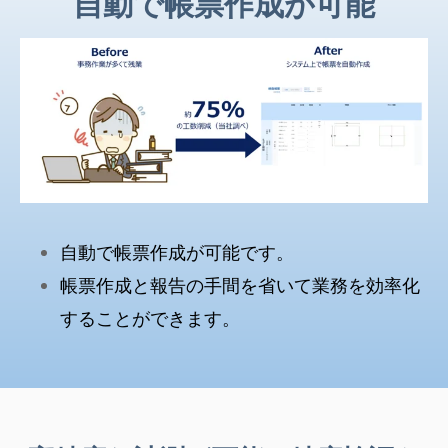
自動で帳票作成が可能
自動で帳票作成が可能です。
帳票作成と報告の手間を省いて業務を効率化
することができます。