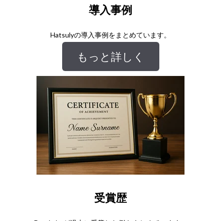
導入事例
Hatsulyの導入事例をまとめています。
もっと詳しく
受賞歴