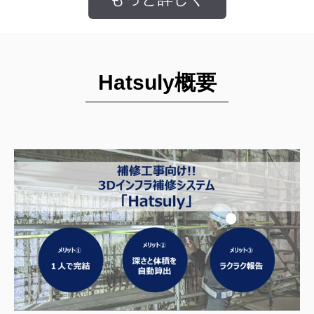
Hatsuly概要