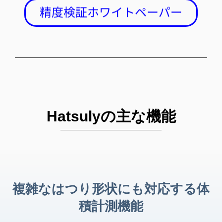
Hatsulyの主な機能
複雑なはつり形状にも対応する体
積計測機能