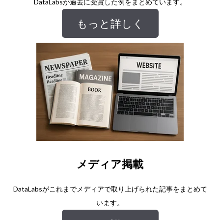
DataLabsが過去に受賞した例をまとめています。
もっと詳しく
メディア掲載
DataLabsがこれまでメディアで取り上げられた記事をまとめて
います。