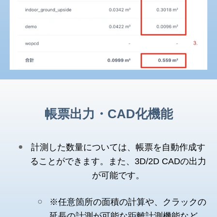
帳票出力・CAD化機能
計測した数量については、帳票を自動作成す
ることができます。また、3D/2D CADの出力
が可能です。
※任意箇所の面積の計算や、クラックの
延長の計測が可能な距離計測機能など、