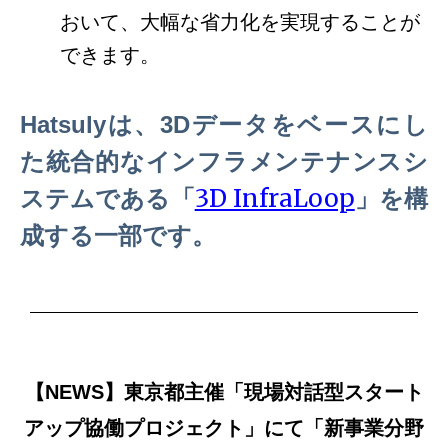
おいて、大幅な省力化を実現することが
できます。
Hatsulyは、3Dデータをベースにし
た統合的なインフラメンテナンスシ
3D InfraLoop
ステムである「
」を構
成する一部です。
【NEWS】東京都主催「現場対話型スタート
アップ協働プロジェクト」にて
「新事業分野