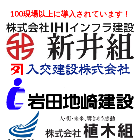
100現場以上に導入されています！