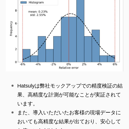
Hatsulyは弊社モックアップでの精度検証の結
果、高精度な計測が可能なことが実証されて
います。
また、導入いただいたお客様の現場データに
おいても高精度な結果が出ており、安心して