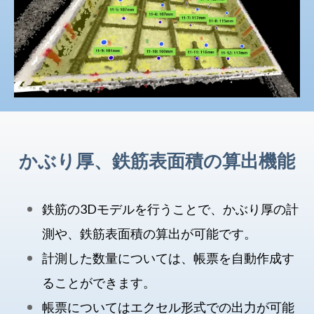
かぶり厚、鉄筋表面積の算出機能
鉄筋の3Dモデルを行うことで、かぶり厚の計
測や、鉄筋表面積の算出が可能です。
計測した数量については、帳票を自動作成す
ることができます。
帳票についてはエクセル形式での出力が可能