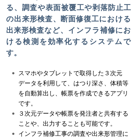
る、調査や表面被覆工や剥落防止工
の出来形検査、断面修復工における
出来形検査など、インフラ補修にお
ける検測を効率化するシステムで
す。
スマホやタブレットで取得した３次元
データを利用して、はつり深さ、体積等
を自動算出し、帳票を作成できるアプリ
です。
３次元データや帳票を発注者と共有する
ことや、出力することも可能です。
インフラ補修工事の調査や出来形管理に