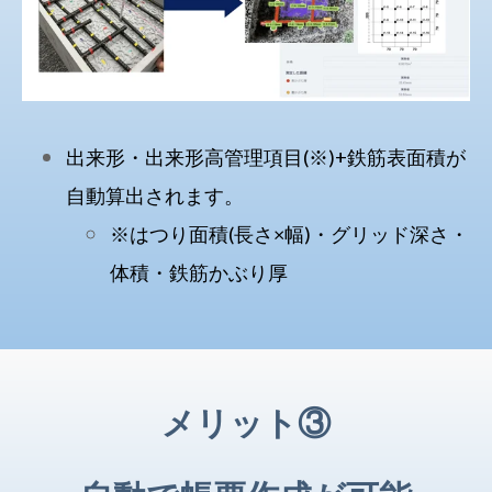
出来形・出来形高管理項目(※)+鉄筋表面積が
自動算出されます。
※はつり面積(長さ×幅)・グリッド深さ・
体積・鉄筋かぶり厚
メリット③