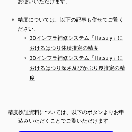
お使いいただけます。
精度については、以下の記事も併せてご覧く
ださい。
インフラ補修システム「
」に
3D
Hatsuly
おけるはつり体積推定の精度
インフラ補修システム「
」に
3D
Hatsuly
おけるはつり深さ及びかぶり厚推定の精
度
精度検証資料については、以下のボタンよりお申
込みいただくことでご覧いただけます。