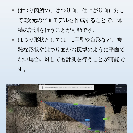
はつり箇所の、はつり面、仕上がり面に対し
て3次元の平面モデルを作成することで、体
積の計測を行うことが可能です。
はつり形状としては、L字型や台形など、複
雑な形状やはつり面がお椀型のように平面で
ない場合に対しても計測を行うことが可能で
す。