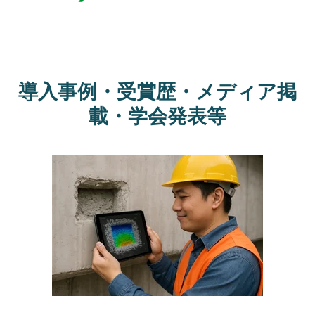
導入事例・受賞歴・メディア掲
載・学会発表等