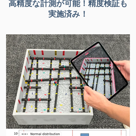
高精度な計測が可能！精度検証も
実施済み！