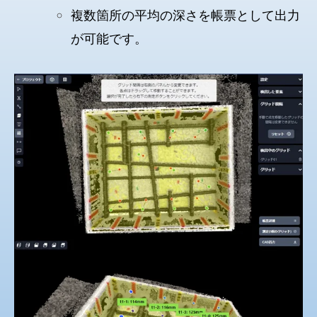
複数箇所の平均の深さを帳票として出力
が可能です。